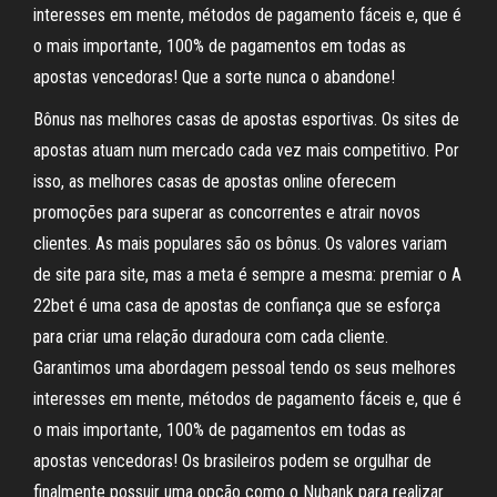
interesses em mente, métodos de pagamento fáceis e, que é
o mais importante, 100% de pagamentos em todas as
apostas vencedoras! Que a sorte nunca o abandone!
Bônus nas melhores casas de apostas esportivas. Os sites de
apostas atuam num mercado cada vez mais competitivo. Por
isso, as melhores casas de apostas online oferecem
promoções para superar as concorrentes e atrair novos
clientes. As mais populares são os bônus. Os valores variam
de site para site, mas a meta é sempre a mesma: premiar o A
22bet é uma casa de apostas de confiança que se esforça
para criar uma relação duradoura com cada cliente.
Garantimos uma abordagem pessoal tendo os seus melhores
interesses em mente, métodos de pagamento fáceis e, que é
o mais importante, 100% de pagamentos em todas as
apostas vencedoras! Os brasileiros podem se orgulhar de
finalmente possuir uma opção como o Nubank para realizar