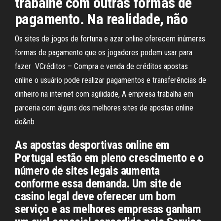
trabalhe com outras formas de
pagamento. Na realidade, não
Os sites de jogos de fortuna e azar online oferecem inúmeras
formas de pagamento que os jogadores podem usar para
fazer VCréditos – Compra e venda de créditos apostas
online o usuário pode realizar pagamentos e transferências de
dinheiro na internet com agilidade, A empresa trabalha em
parceria com alguns dos melhores sites de apostas online
do&nb
As apostas desportivas online em
Portugal estão em pleno crescimento e o
número de sites legais aumenta
conforme essa demanda. Um site de
casino legal deve oferecer um bom
serviço e as melhores empresas ganham