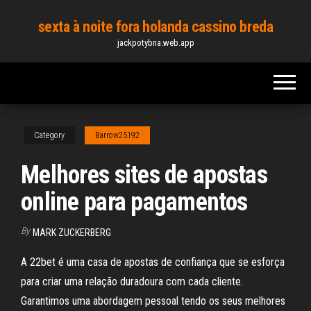
Skip
sexta à noite fora holanda cassino breda
to
jackpotybna.web.app
the
content
Category
Barrow25192
Melhores sites de apostas
online para pagamentos
By
MARK ZUCKERBERG
A 22bet é uma casa de apostas de confiança que se esforça
para criar uma relação duradoura com cada cliente.
Garantimos uma abordagem pessoal tendo os seus melhores