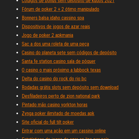
Códigos de bônus sem depósito de kudos 2021
Fórum de poker 2 + 2 ótimo manipulado
Bonners balsa idaho cassino spa
Dispositivos de jogos de azar reais
Jogo de poker 2 apkmania
Sac a dos uma roleta de uma peça
Casino do planeta sete sem códigos de depósito
Santa fe station casino sala de pôquer
O casino o mais próximo a lubbock texas
Delta do casino do rock do rio bc
Rodadas grátis slots sem depósito sem download
Desfiladeiros perto de zion national park
Pintado mão casino yorkton horas
Zynga poker ilimitado de moedas apk
Site oficial do full tilt poker
Entrar com uma ação em um cassino online