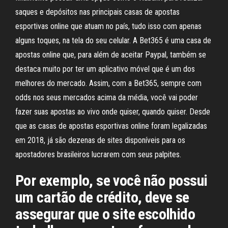
saques e depósitos nas principais casas de apostas
esportivas online que atuam no país, tudo isso com apenas
alguns toques, na tela do seu celular. A Bet365 é uma casa de
apostas online que, para além de aceitar Paypal, também se
destaca muito por ter um aplicativo móvel que é um dos
melhores do mercado. Assim, com a Bet365, sempre com
odds nos seus mercados acima da média, você vai poder
fazer suas apostas ao vivo onde quiser, quando quiser. Desde
que as casas de apostas esportivas online foram legalizadas
em 2018, já são dezenas de sites disponíveis para os
apostadores brasileiros lucrarem com seus palpites.
Por exemplo, se você não possui
um cartão de crédito, deve se
assegurar que o site escolhido