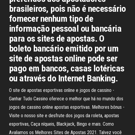
brasileiros, pois não é necessário
fornecer nenhum tipo de
informação pessoal ou bancária
para os sites de apostas. O
boleto bancário emitido por um
site de apostas online pode ser
pago em bancos, casas lotéricas
ou através do Internet Banking.
O site de apostas esportivas online e jogos de cassino -
Ganhar Tudo Cassino oferece o melhor que há no mundo dos
jogos de cassino online apostas esportivas. Melhores bônus -
Visite o nosso site e desfrute dos jogos da roleta, apostas
esportivas, Caça níqueis, Blackjack, Bingo e mais. Como
Avaliamos os Melhores Sites de Apostas 2021. Talvez você