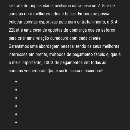
se trata de popularidade, nenhuma outra casa se 2. Site de
apostas com melhores odds e bônus. Embora se possa
colocar apostas esportivas pelo puro entretenimento, o 3. A
22bet é uma casa de apostas de confiança que se esforça
para criar uma relação duradoura com cada cliente.
Garantimos uma abordagem pessoal tendo os seus melhores
interesses em mente, métodos de pagamento fáceis e, que é
o mais importante, 100% de pagamentos em todas as
apostas vencedoras! Que a sorte nunca o abandone!