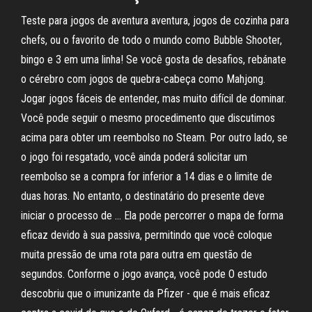
Teste para jogos de aventura aventura, jogos de cozinha para
chefs, ou o favorito de todo o mundo como Bubble Shooter,
bingo e 3 em uma linha! Se você gosta de desafios, rebánate
o cérebro com jogos de quebra-cabeça como Mahjong.
Jogar jogos fáceis de entender, mas muito difícil de dominar.
Você pode seguir o mesmo procedimento que discutimos
acima para obter um reembolso no Steam. Por outro lado, se
o jogo foi resgatado, você ainda poderá solicitar um
reembolso se a compra for inferior a 14 dias e o limite de
duas horas. No entanto, o destinatário do presente deve
iniciar o processo de … Ela pode percorrer o mapa de forma
eficaz devido à sua passiva, permitindo que você coloque
muita pressão de uma rota para outra em questão de
segundos. Conforme o jogo avança, você pode O estudo
descobriu que o imunizante da Pfizer - que é mais eficaz