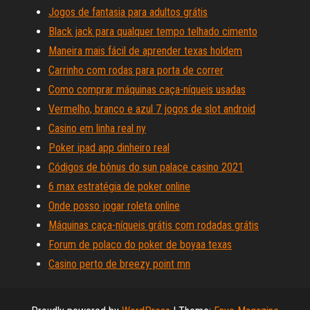
Jogos de fantasia para adultos grátis
Black jack para qualquer tempo telhado cimento
Maneira mais fácil de aprender texas holdem
Carrinho com rodas para porta de correr
Como comprar máquinas caça-níqueis usadas
Vermelho, branco e azul 7 jogos de slot android
Casino em linha real ny
Poker ipad app dinheiro real
Códigos de bônus do sun palace casino 2021
6 max estratégia de poker online
Onde posso jogar roleta online
Máquinas caça-níqueis grátis com rodadas grátis
Forum de polaco do poker de boyaa texas
Casino perto de breezy point mn