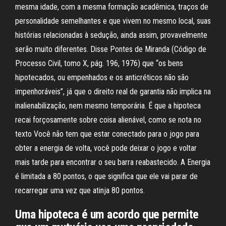
mesma idade, com a mesma formação acadêmica, traços de
personalidade semelhantes e que vivem no mesmo local, suas
histórias relacionadas à sedução, ainda assim, provavelmente
serão muito diferentes. Disse Pontes de Miranda (Código de
Processo Civil, tomo X, pág. 196, 1976) que “os bens
hipotecados, ou empenhados e os anticréticos não são
impenhoráveis”, já que o direito real de garantia não implica na
inalienabilização, nem mesmo temporária. É que a hipoteca
recai forçosamente sobre coisa alienável, como se nota no
texto Você não tem que estar conectado para o jogo para
obter a energia de volta, você pode deixar o jogo e voltar
mais tarde para encontrar o seu barra reabastecido. A Energia
é limitada a 80 pontos, o que significa que ele vai parar de
recarregar uma vez que atinja 80 pontos.
Uma hipoteca é um acordo que permite