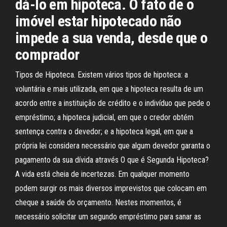
dá-lo em hipoteca. O fato de o
imóvel estar hipotecado não
impede a sua venda, desde que o
comprador
Tipos de Hipoteca. Existem vários tipos de hipoteca: a
voluntária e mais utilizada, em que a hipoteca resulta de um
acordo entre a instituição de crédito e o indivíduo que pede o
empréstimo; a hipoteca judicial, em que o credor obtém
sentença contra o devedor; e a hipoteca legal, em que a
própria lei considera necessário que algum devedor garanta o
pagamento da sua dívida através O que é Segunda Hipoteca?
A vida está cheia de incertezas. Em qualquer momento
podem surgir os mais diversos imprevistos que colocam em
cheque a saúde do orçamento. Nestes momentos, é
necessário solicitar um segundo empréstimo para sanar as