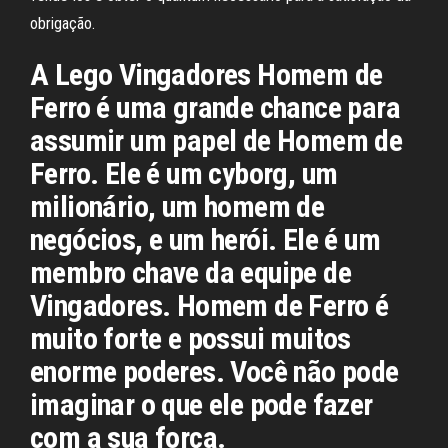
obrigação.
A Lego Vingadores Homem de
Ferro é uma grande chance para
assumir um papel de Homem de
Ferro. Ele é um cyborg, um
milionário, um homem de
negócios, e um herói. Ele é um
membro chave da equipe de
Vingadores. Homem de Ferro é
muito forte e possui muitos
enorme poderes. Você não pode
imaginar o que ele pode fazer
com a sua força.