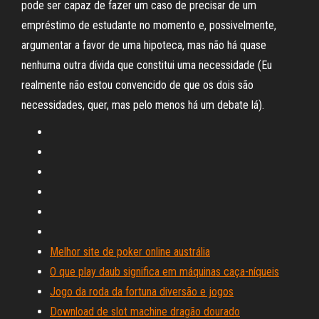
pode ser capaz de fazer um caso de precisar de um
empréstimo de estudante no momento e, possivelmente,
argumentar a favor de uma hipoteca, mas não há quase
nenhuma outra dívida que constitui uma necessidade (Eu
realmente não estou convencido de que os dois são
necessidades, quer, mas pelo menos há um debate lá).
Melhor site de poker online austrália
O que play daub significa em máquinas caça-níqueis
Jogo da roda da fortuna diversão e jogos
Download de slot machine dragão dourado