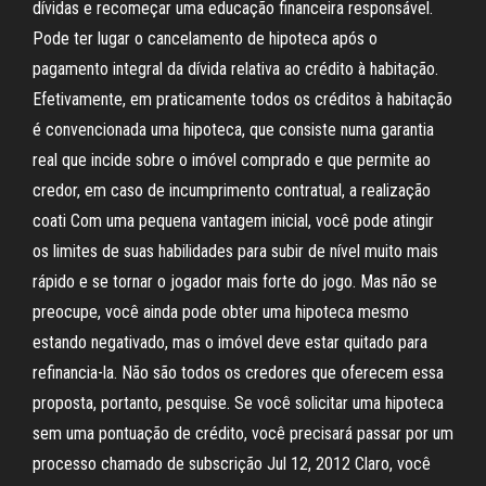
dívidas e recomeçar uma educação financeira responsável.
Pode ter lugar o cancelamento de hipoteca após o
pagamento integral da dívida relativa ao crédito à habitação.
Efetivamente, em praticamente todos os créditos à habitação
é convencionada uma hipoteca, que consiste numa garantia
real que incide sobre o imóvel comprado e que permite ao
credor, em caso de incumprimento contratual, a realização
coati Com uma pequena vantagem inicial, você pode atingir
os limites de suas habilidades para subir de nível muito mais
rápido e se tornar o jogador mais forte do jogo. Mas não se
preocupe, você ainda pode obter uma hipoteca mesmo
estando negativado, mas o imóvel deve estar quitado para
refinancia-la. Não são todos os credores que oferecem essa
proposta, portanto, pesquise. Se você solicitar uma hipoteca
sem uma pontuação de crédito, você precisará passar por um
processo chamado de subscrição Jul 12, 2012 Claro, você