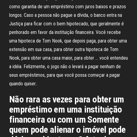
como garantia de um empréstimo com juros baixos e prazos
longos. Caso a pessoa não pague a dívida, o banco entra na
Justiça para ficar com o bem hipotecado, que geralmente é
penhorado em favor da instituição financeira. Você recebe
uma hipoteca de Tom Nook, que depois paga, para obter uma
extensão em sua casa, para obter outra hipoteca de Tom
Nook, para obter uma casa maior, para obter … você entendeu
a idéia. Felizmente, o jogo não o levará a pagar nenhum de
seus empréstimos, para que você possa começar a pagar
quando quiser..
Não rara as vezes para obter um
empréstimo em uma instituição
financeira ou com um Somente
quem pode alienar o imóvel pode