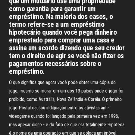
que um mutuário use uma propriedade
como garantia para garantir um
empréstimo. Na maioria dos casos, o
termo refere-se a um empréstimo
hipotecário quando você pega dinheiro
emprestado para comprar uma casa e
assina um acordo dizendo que seu credor
tem o direito de agir se você não fizer os
pagamentos necessários sobre o
empréstimo.
O que significa que agora você pode obter uma cópia do
jogo, mesmo se morar em um dos 13 países onde o jogo foi
proibido, como Austrália, Nova Zelândia e Coréia. O primeiro
jogo Postal causou indignação entre os ativistas anti-
videogame quando foi lançado pela primeira vez em 1996,
mas apesar disso - e do fato de que era totalmente Hipoteca
é o nome de uma operação em que se coloca um imóvel