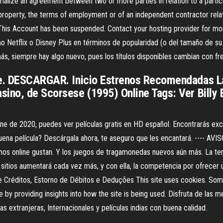
malize an agreement between two or more parties in relation to a partic
 property, the terms of employment or of an independent contractor rela
 This Account has been suspended. Contact your hosting provider for mo
 Netflix o Disney Plus en términos de popularidad (o del tamaño de su c
más, siempre hay algo nuevo, pues los títulos disponibles cambian con fr
ne. DESCARGAR. Inicio Estrenos Recomendadas La
no, de Scorsese (1995) Online Tags: Ver Billy Ell
ine de 2020, puedes ver películas gratis en HD español. Encontrarás ex
ena película? Descárgala ahora, te aseguro que les encantará. ---- AVIS
inos online gustan. Y los juegos de tragamonedas nuevos aún más. La te
de sitios aumentará cada vez más, y con ella, la competencia por ofrece
e Créditos, Estorno de Débitos e Deduções This site uses cookies. Some
 by providing insights into how the site is being used. Disfruta de las me
as extranjeras, Internacionales y películas indias con buena calidad.