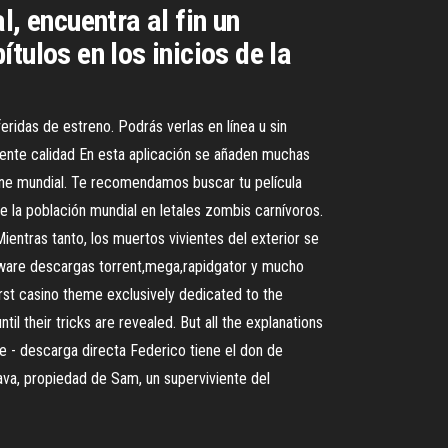
, encuentra al fin un
tulos en los inicios de la
feridas de estreno. Podrás verlas en línea u sin
elente calidad En esta aplicación se añaden muchas
 cine mundial. Te recomendamos buscar tu película
e la población mundial en letales zombis carnívoros.
ntras tanto, los muertos vivientes del exterior se
ftware descargas torrent,mega,rapidgator y mucho
irst casino theme exclusively dedicated to the
l their tricks are revealed. But all the explanations
e - descarga directa Federico tiene el don de
lava, propiedad de Sam, un superviviente del