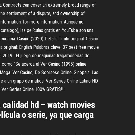
ct. Contracts can cover an extremely broad range of
 the settlement of a dispute, and ownership of
information. for more information. Aunque no
atálogo), las películas gratis en YouTube son una
uencia. Casino (2020) Details Título original: Casino
original: English Palabras clave: 37 best free movie
0, 2019 · El juego de máquinas tragamonedas de
es como “Se acerca el Ver Casino (1995) online
 Mega. Ver Casino, De Scorsese Online, Sinopsis: Las
ce a un grupo de mafios. Ver Series Online Latino HD.
a Ver Series Online 100% GRATIS!!
la calidad hd – watch movies
lícula o serie, ya que carga