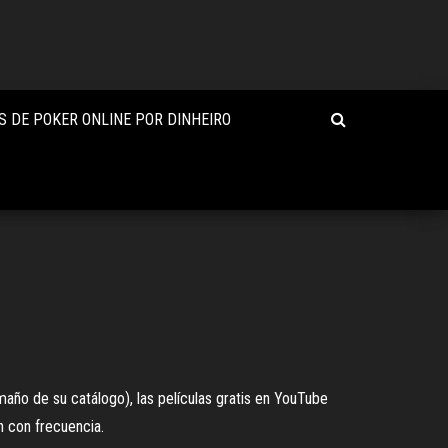
IS DE POKER ONLINE POR DINHEIRO
año de su catálogo), las películas gratis en YouTube
n con frecuencia.