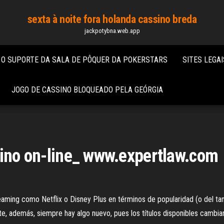
sexta à noite fora holanda cassino breda
jackpotybna.web.app
O SUPORTE DA SALA DE PÔQUER DA POKERSTARS
SITES LEGA
JOGO DE CASSINO BLOQUEADO PELA GEÓRGIA
sino on-line_ www.expertlaw.com
aming como Netflix o Disney Plus en términos de popularidad (o del tam
nte, además, siempre hay algo nuevo, pues los títulos disponibles cambia