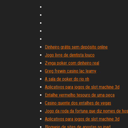
Dinheiro grátis sem depósito online
Jogo livre de dentista louco
Zynga poker com dinheiro real
Greg frewin casino lac leamy
A sala de poker do rio nh
Aplicativos para jogos de slot machine 3d
Entalhe vermelho tesouro de uma peça
Casino quente dos entalhes de vegas
Jogo da roda da fortuna que diz nomes de hos
Aplicativos para jogos de slot machine 3d
Bloqueio de sites de apostas no ipad